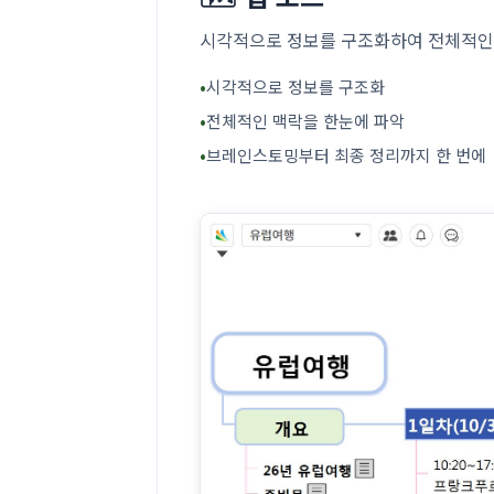
시각적으로 정보를 구조화하여 전체적인
•
시각적으로 정보를 구조화
•
전체적인 맥락을 한눈에 파악
•
브레인스토밍부터 최종 정리까지 한 번에