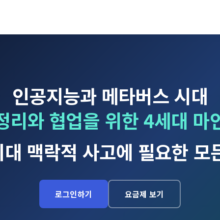
인공지능과 메타버스 시대
정리와 협업을 위한 4세대 마
시대 맥락적 사고에 필요한 모
로그인하기
요금제 보기