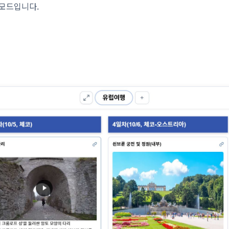
 모드입니다.