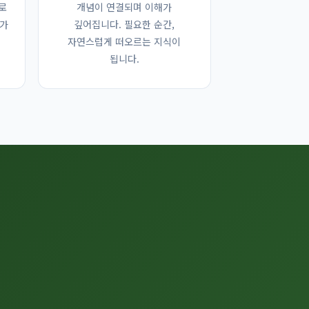
로
개념이 연결되며 이해가
루가
깊어집니다. 필요한 순간,
자연스럽게 떠오르는 지식이
됩니다.