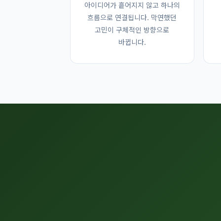
아이디어가 흩어지지 않고 하나의
흐름으로 연결됩니다. 막연했던
고민이 구체적인 방향으로
바뀝니다.