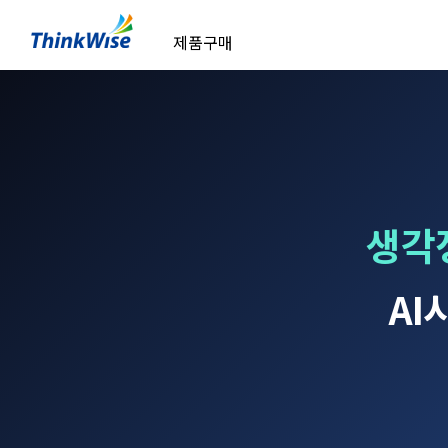
제품구매
생각
AI