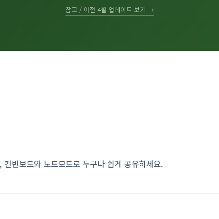
참고 / 이전 4월 업데이트 보기 →
, 칸반보드와 노트모드로 누구나 쉽게 공유하세요.